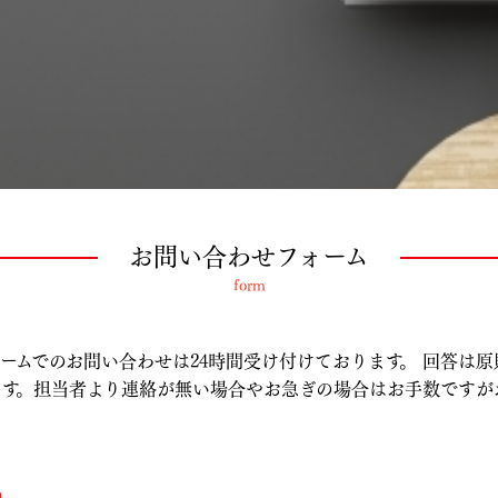
お問い合わせフォーム
form
ームでのお問い合わせは24時間受け付けております。 回答は原
ます。担当者より連絡が無い場合やお急ぎの場合はお手数ですが