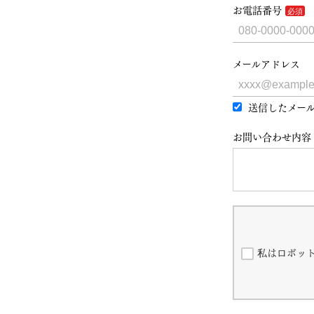
お電話番号
メールアドレス
送信したメール
お問い合わせ内容
私はロボッ