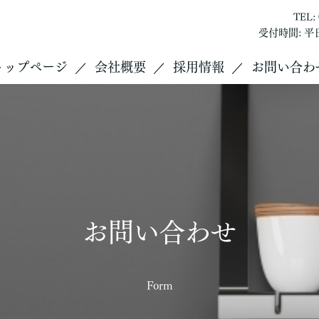
TEL: 
受付時間: 平日1
トップページ
会社概要
採用情報
お問い合わ
お問い合わせ
Form