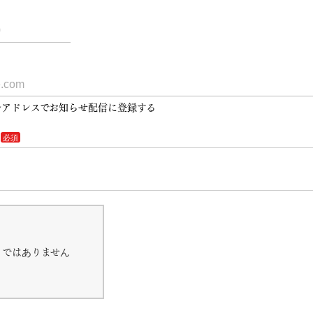
アドレスでお知らせ配信に登録する
トではありません