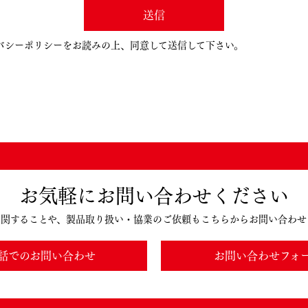
送信
バシーポリシーをお読みの上、同意して送信して下さい。
お気軽にお問い合わせください
に関することや、製品取り扱い・協業のご依頼もこちらからお問い合わせ
話でのお問い合わせ
お問い合わせフォ