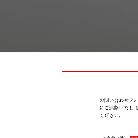
お問い合わせフォ
にご連絡いたし
ください。