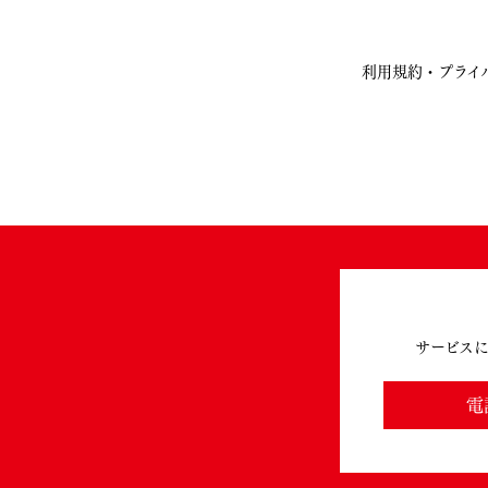
利用規約・プライ
サービス
電